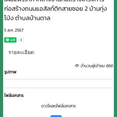
ก่อสร้างถนนแอสัลท์ติกสายซอย 2 บ้านทุ่ง
โป่ง ตำบลบ้านตาล
5 ส.ค. 2567
รายละเอียด:
จำนวนผู้เข้าชม 866
รูปภาพ
ไฟล์เอกสาร
ดาวโหลดไฟล์เอกสาร