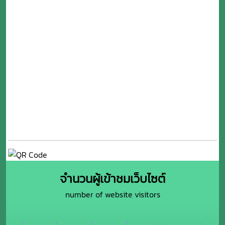
จำนวนผู้เข้าชมเว็บไซต์
number of website visitors