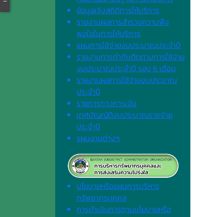
ข้อมูลเชิงสถิติการให้บริการ
รายงานผลการสำรวจความพึง
พอใจในการให้บริการ
แผนการใช้จ่ายงบประมาณประจำปี
รายงานการกำกับติดตามการใช้จ่าย
งบประมาณประจำปี รอบ 6 เดือน
รายงานผลการใช้จ่ายงบประมาณ
ประจำปี
รายการทางการเงิน
เทศบัญญัติงบประมาณรายจ่าย
ประจำปี
แผนงานต่างๆ
นโยบายหรือแผนการบริหาร
ทรัพยากรบุคคล
การดำเนินการตามนโยบายหรือ