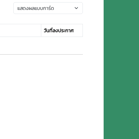
วันที่ลงประกาศ