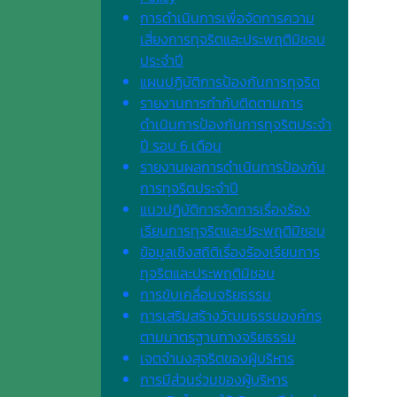
การดำเนินการเพื่อจัดการความ
เสี่ยงการทุจริตและประพฤติมิชอบ
ประจำปี
แผนปฏิบัติการป้องกันการทุจริต
รายงานการกำกับติดตามการ
ดำเนินการป้องกันการทุจริตประจำ
ปี รอบ 6 เดือน
รายงานผลการดำเนินการป้องกัน
การทุจริตประจำปี
แนวปฏิบัติการจัดการเรื่องร้อง
เรียนการทุจริตและประพฤติมิชอบ
ข้อมูลเชิงสถิติเรื่องร้องเรียนการ
ทุจริตและประพฤติมิชอบ
การขับเคลื่อนจริยธรรม
การเสริมสร้างวัฒนธรรมองค์กร
ตามมาตรฐานทางจริยธรรม
เจตจํานงสุจริตของผู้บริหาร
การมีส่วนร่วมของผู้บริหาร