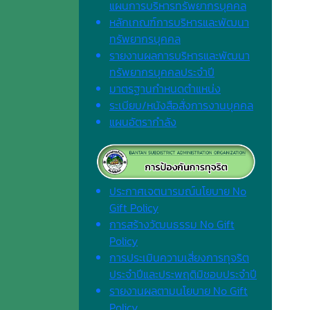
แผนการบริหารทรัพยากรบุคคล
หลักเกณฑ์การบริหารและพัฒนา
ทรัพยากรบุคคล
รายงานผลการบริหารและพัฒนา
ทรัพยากรบุคคลประจำปี
มาตรฐานกำหนดตำแหน่ง
ระเบียบ/หนังสือสั่งการงานบุคคล
แผนอัตรากำลัง
ประกาศเจตนารมณ์นโยบาย No
Gift Policy
การสร้างวัฒนธรรม No Gift
Policy
การประเมินความเสี่ยงการทุจริต
ประจำปีและประพฤติมิชอบประจำปี
รายงานผลตามนโยบาย No Gift
Policy