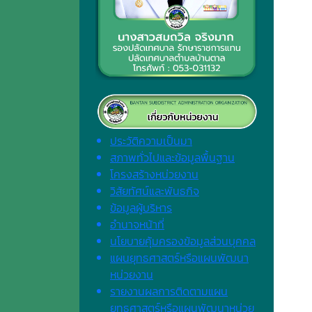
ประวัติความเป็นมา
สภาพทั่วไปและข้อมูลพื้นฐาน
โครงสร้างหน่วยงาน
วิสัยทัศน์และพันธกิจ
ข้อมูลผู้บริหาร
อำนาจหน้าที่
นโยบายคุ้มครองข้อมูลส่วนบุคคล
แผนยุทธศาสตร์หรือแผนพัฒนา
หน่วยงาน
รายงานผลการติดตามแผน
ยุทธศาสตร์หรือแผนพัฒนาหน่วย