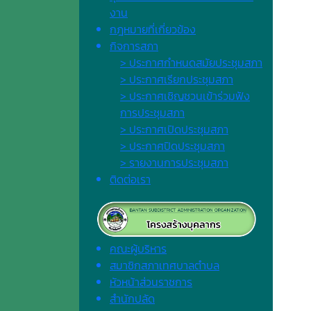
งาน
กฎหมายที่เกี่ยวข้อง
กิจการสภา
> ประกาศกำหนดสมัยประชุมสภา
> ประกาศเรียกประชุมสภา
> ประกาศเชิญชวนเข้าร่วมฟัง
การประชุมสภา
> ประกาศเปิดประชุมสภา
> ประกาศปิดประชุมสภา
> รายงานการประชุมสภา
ติดต่อเรา
คณะผู้บริหาร
สมาชิกสภาเทศบาลตำบล
หัวหน้าส่วนราชการ
สำนักปลัด