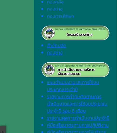
กองคลัง
กองช่าง
กองการศึกษา
สำนักปลัด
กองช่าง
แผนดำเนินงานและการใช้งบ
ประมาณประจำปี
รายงานการกำกับติดตามการ
ดำเนินงานและการใช้งบประมาณ
ประจำปี รอบ 6 เดือน
รายงานผลการดำเนินงานประจำปี
คู่มือหรือมาตรฐานการปฏิบัติงาน
คู่มือหรือมาตรฐานการให้บริการ