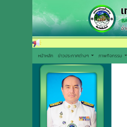
หน้าหลัก
ข่าวประกาศต่างๆ
ภาพกิจกรรม