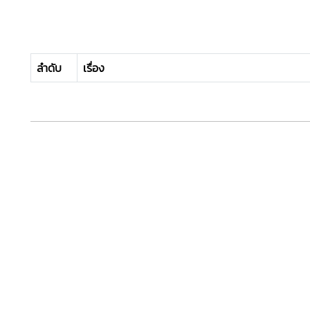
ลำดับ
เรื่อง