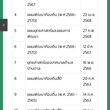
2567
4
แผนพัฒนาท้องถิ่น (พ.ศ.2566-
23 เม.ย.
2570)
2568
5
แผนยุทธศาสตร์และแผนการ
27 ก.พ.
พัฒนา
2568
6
แผนพัฒนาท้องถิ่น (พ.ศ.2566-
12 มี.ค.
2570)
2567
7
ยุทธศาสตร์ของเทศบาลตำบล
16 พ.ย.
บ้านตาล
2566
8
แผนพัฒนาท้องถิ่นสี่ปี
20 ก.ค.
2563
9
แผนพัฒนาท้องถิ่่่น (พ.ศ. 2561 -
14 ก.ค.
2565)
2563