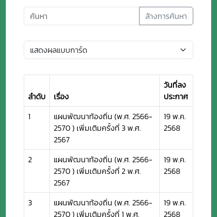
ล้างการค้นหา
วันที่ลง
ลำดับ
เรื่อง
ประกาศ
1
แผนพัฒนาท้องถิ่น (พ.ศ. 2566-
19 พ.ค.
2570 ) เพิ่มเติมครั้งที่ 3 พ.ศ.
2568
2567
2
แผนพัฒนาท้องถิ่น (พ.ศ. 2566-
19 พ.ค.
2570 ) เพิ่มเติมครั้งที่ 2 พ.ศ.
2568
2567
3
แผนพัฒนาท้องถิ่น (พ.ศ. 2566-
19 พ.ค.
2570 ) เพิ่มเติมครั้งที่ 1 พ.ศ.
2568