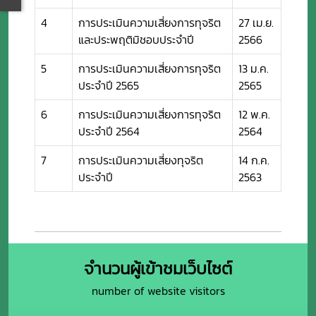
4
การประเมินความเสี่ยงการทุจริต
27 เม.ย.
และประพฤติมิชอบประจำปี
2566
5
การประเมินความเสี่ยงการทุจริต
13 ม.ค.
ประจำปี 2565
2565
6
การประเมินความเสี่ยงการทุจริต
12 พ.ค.
ประจำปี 2564
2564
7
การประเมินความเสี่ยงทุจริต
14 ก.ค.
ประจำปี
2563
จำนวนผู้เข้าชมเว็บไซต์
number of website visitors