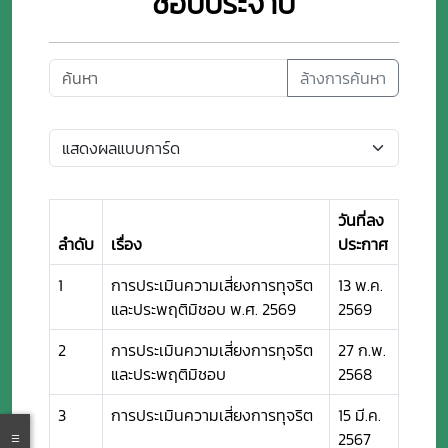
ชอบประจำปี
ล้างการค้นหา
วันที่ลง
ลำดับ
เรื่อง
ประกาศ
1
การประเมินความเสี่ยงการทุจริต
13 พ.ค.
และประพฤติมิชอบ พ.ศ. 2569
2569
2
การประเมินความเสี่ยงการทุจริต
27 ก.พ.
และประพฤติมิชอบ
2568
3
การประเมินความเสี่ยงการทุจริต
15 มี.ค.
2567