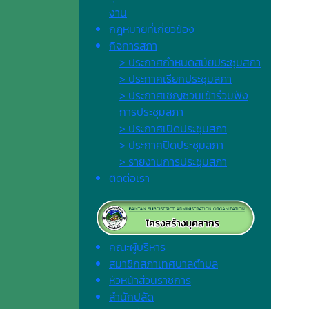
งาน
กฎหมายที่เกี่ยวข้อง
กิจการสภา
> ประกาศกำหนดสมัยประชุมสภา
> ประกาศเรียกประชุมสภา
> ประกาศเชิญชวนเข้าร่วมฟัง
การประชุมสภา
> ประกาศเปิดประชุมสภา
> ประกาศปิดประชุมสภา
> รายงานการประชุมสภา
ติดต่อเรา
คณะผู้บริหาร
สมาชิกสภาเทศบาลตำบล
หัวหน้าส่วนราชการ
สำนักปลัด