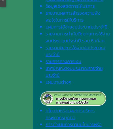
ข้อมูลเชิงสถิติการให้บริการ
รายงานผลการสำรวจความพึง
พอใจในการให้บริการ
แผนการใช้จ่ายงบประมาณประจำปี
รายงานการกำกับติดตามการใช้จ่าย
งบประมาณประจำปี รอบ 6 เดือน
รายงานผลการใช้จ่ายงบประมาณ
ประจำปี
รายการทางการเงิน
เทศบัญญัติงบประมาณรายจ่าย
ประจำปี
แผนงานต่างๆ
นโยบายหรือแผนการบริหาร
ทรัพยากรบุคคล
การดำเนินการตามนโยบายหรือ