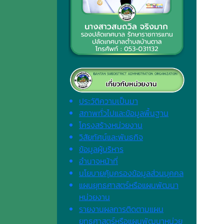
ประวัติความเป็นมา
สภาพทั่วไปและข้อมูลพื้นฐาน
โครงสร้างหน่วยงาน
วิสัยทัศน์และพันธกิจ
ข้อมูลผู้บริหาร
อำนาจหน้าที่
นโยบายคุ้มครองข้อมูลส่วนบุคคล
แผนยุทธศาสตร์หรือแผนพัฒนา
หน่วยงาน
รายงานผลการติดตามแผน
ยุทธศาสตร์หรือแผนพัฒนาหน่วย