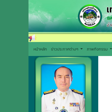
หน้าหลัก
ข่าวประกาศต่างๆ
ภาพกิจกรรม