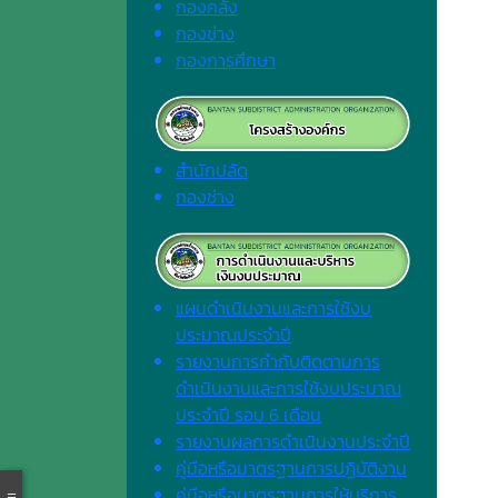
กองคลัง
กองช่าง
กองการศึกษา
สำนักปลัด
กองช่าง
แผนดำเนินงานและการใช้งบ
ประมาณประจำปี
รายงานการกำกับติดตามการ
ดำเนินงานและการใช้งบประมาณ
ประจำปี รอบ 6 เดือน
รายงานผลการดำเนินงานประจำปี
คู่มือหรือมาตรฐานการปฏิบัติงาน
คู่มือหรือมาตรฐานการให้บริการ