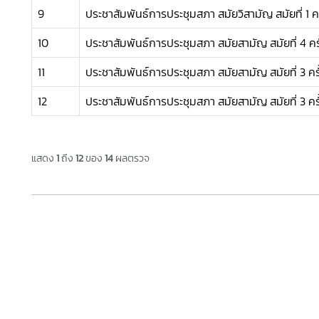
9
ประชาสัมพันธ์การประชุมสภา สมัยวิสามัญ สมัยที่ 1 ครั
10
ประชาสัมพันธ์การประชุมสภา สมัยสามัญ สมัยที่ 4 ครั้
11
ประชาสัมพันธ์การประชุมสภา สมัยสามัญ สมัยที่ 3 ครั
12
ประชาสัมพันธ์การประชุมสภา สมัยสามัญ สมัยที่ 3 ครั้
แสดง
1
ถึง
12
ของ
14
ผลตรวจ