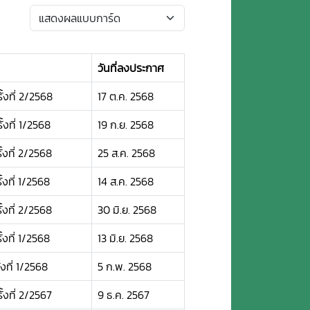
วันที่ลงประกาศ
้งที่ 2/2568
17 ต.ค. 2568
้งที่ 1/2568
19 ก.ย. 2568
้งที่ 2/2568
25 ส.ค. 2568
งที่ 1/2568
14 ส.ค. 2568
้งที่ 2/2568
30 มิ.ย. 2568
งที่ 1/2568
13 มิ.ย. 2568
งที่ 1/2568
5 ก.พ. 2568
้งที่ 2/2567
9 ธ.ค. 2567