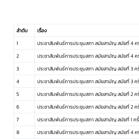
ลำดับ
เรื่อง
1
ประชาสัมพันธ์การประชุมสภา สมัยสามัญ สมัยที่ 4 ครั
2
ประชาสัมพันธ์การประชุมสภา สมัยสามัญ สมัยที่ 4 ครั
3
ประชาสัมพันธ์การประชุมสภา สมัยสามัญ สมัยที่ 3 ครั
4
ประชาสัมพันธ์การประชุมสภา สมัยสามัญ สมัยที่ 3 ครั้
5
ประชาสัมพันธ์การประชุมสภา สมัยสามัญ สมัยที่ 2 ครั
6
ประชาสัมพันธ์การประชุมสภา สมัยสามัญ สมัยที่ 2 ครั้
7
ประชาสัมพันธ์การประชุมสภา สมัยสามัญ สมัยที่ 1 ครั้
8
ประชาสัมพันธ์การประชุมสภา สมัยสามัญ สมัยที่ 4 ครั