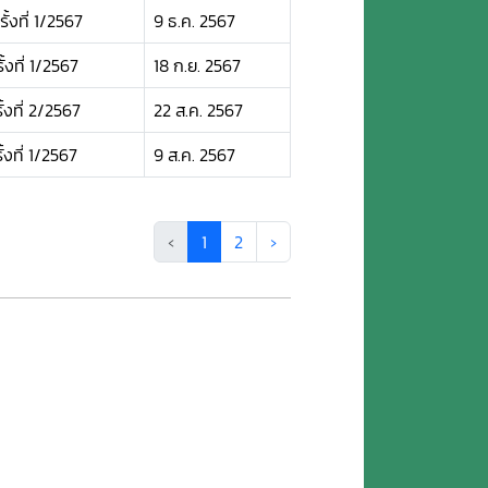
้งที่ 1/2567
9 ธ.ค. 2567
งที่ 1/2567
18 ก.ย. 2567
้งที่ 2/2567
22 ส.ค. 2567
งที่ 1/2567
9 ส.ค. 2567
‹
1
2
›