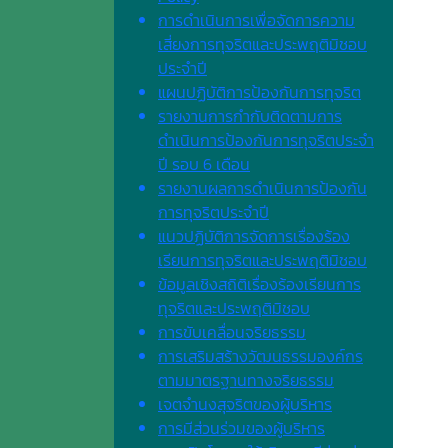
การดำเนินการเพื่อจัดการความ
เสี่ยงการทุจริตและประพฤติมิชอบ
ประจำปี
แผนปฏิบัติการป้องกันการทุจริต
รายงานการกำกับติดตามการ
ดำเนินการป้องกันการทุจริตประจำ
ปี รอบ 6 เดือน
รายงานผลการดำเนินการป้องกัน
การทุจริตประจำปี
แนวปฏิบัติการจัดการเรื่องร้อง
เรียนการทุจริตและประพฤติมิชอบ
ข้อมูลเชิงสถิติเรื่องร้องเรียนการ
ทุจริตและประพฤติมิชอบ
การขับเคลื่อนจริยธรรม
การเสริมสร้างวัฒนธรรมองค์กร
ตามมาตรฐานทางจริยธรรม
เจตจํานงสุจริตของผู้บริหาร
การมีส่วนร่วมของผู้บริหาร