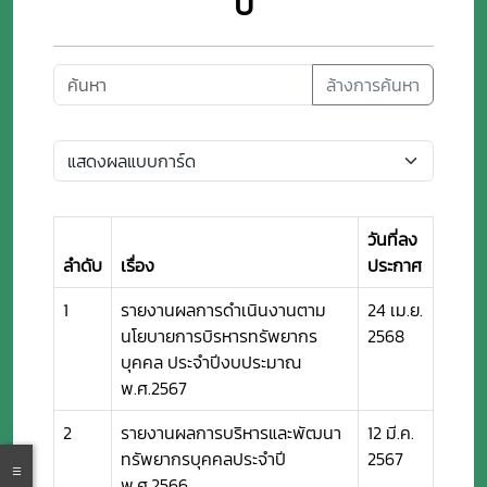
ปี
ล้างการค้นหา
วันที่ลง
ลำดับ
เรื่อง
ประกาศ
1
รายงานผลการดำเนินงานตาม
24 เม.ย.
นโยบายการบิรหารทรัพยากร
2568
บุคคล ประจำปีงบประมาณ
พ.ศ.2567
2
รายงานผลการบริหารและพัฒนา
12 มี.ค.
ทรัพยากรบุคคลประจำปี
2567
พ.ศ.2566