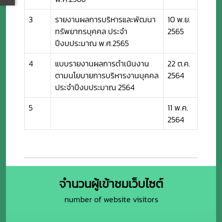
3
รายงานผลการบริหารและพัฒนา
10 พ.ย.
ทรัพยากรบุคคล ประจำ
2565
ปีงบประมาณ พ.ศ.2565
4
แบบรายงานผลการดำเนินงาน
22 ต.ค.
ตามนโยบายการบริหารงานบุคคล
2564
ประจำปีงบประมาณ 2564
5
11 พ.ค.
2564
จำนวนผู้เข้าชมเว็บไซต์
number of website visitors