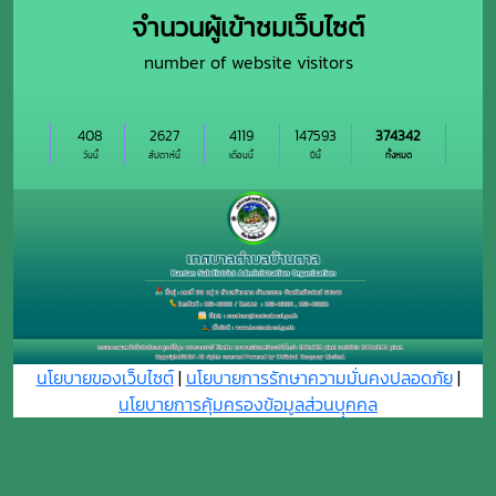
จำนวนผู้เข้าชมเว็บไซต์
number of website visitors
408
2627
4119
147593
374342
วันนี้
สัปดาห์นี้
เดือนนี้
ปีนี้
ทั้งหมด
นโยบายของเว็บไซต์
|
นโยบายการรักษาความมั่นคงปลอดภัย
|
นโยบายการคุ้มครองข้อมูลส่วนบุุคคล