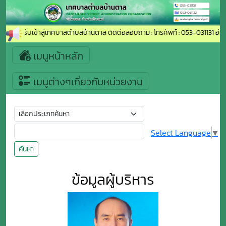
ีต้อนรับเข้าสู่เทศบาลตำบลบ้านตาล ติดต่อสอบถาม : โทรศัพท์ : 053-031131 อีเมล์
เมนูหน้าหลัก
เมนูต่างๆเกี่ยวกับหน่วยงาน
Select Language
▼
ค้นหา
ข้อมูลผู้บริหาร