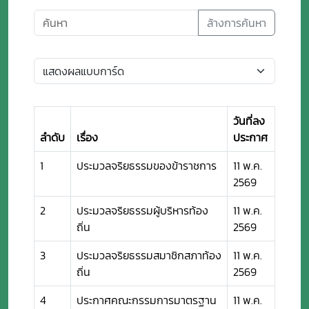
ล้างการค้นหา
วันที่ลง
ลำดับ
เรื่อง
ประกาศ
1
ประมวลจริยธรรมของข้าราชการ
11 พ.ค.
2569
2
ประมวลจริยธรรมผู้บริหารท้อง
11 พ.ค.
ถิ่น
2569
3
ประมวลจริยธรรมสมาชิกสภาท้อง
11 พ.ค.
ถิ่น
2569
4
ประกาศคณะกรรมการมาตรฐาน
11 พ.ค.