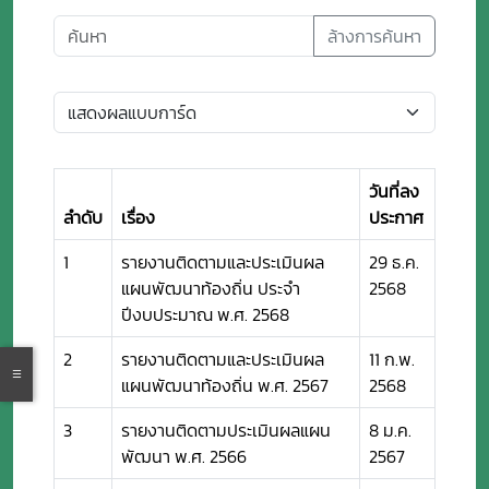
ล้างการค้นหา
วันที่ลง
ลำดับ
เรื่อง
ประกาศ
1
รายงานติดตามและประเมินผล
29 ธ.ค.
แผนพัฒนาท้องถิ่น ประจำ
2568
ปีงบประมาณ พ.ศ. 2568
2
รายงานติดตามและประเมินผล
11 ก.พ.
แผนพัฒนาท้องถิ่น พ.ศ. 2567
2568
3
รายงานติดตามประเมินผลแผน
8 ม.ค.
พัฒนา พ.ศ. 2566
2567