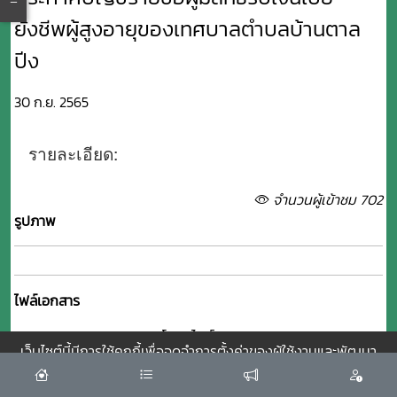
ยังชีพผู้สูงอายุของเทศบาลตำบลบ้านตาล
ปีง
30 ก.ย. 2565
รายละเอียด:
จำนวนผู้เข้าชม 702
รูปภาพ
ไฟล์เอกสาร
ดาวโหลดไฟล์เอกสาร
เว็บไซต์นี้มีการใช้คุกกี้เพื่อจดจำการตั้งค่าของผู้ใช้งานและพัฒนา
ประสบการณ์การใช้งานของคุณให้ดียิ่งขึ้น
ยอมรับ