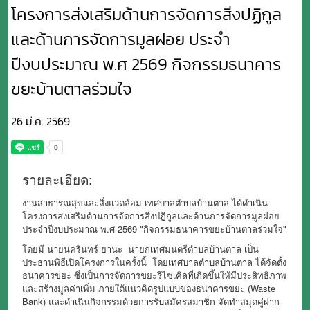
โครงการส่งเสริมด้านการจัดการสิ่งปฏิกูล
และด้านการจัดการมูลฝอย ประจำ
ปีงบประมาณ พ.ศ 2569 กิจกรรมธนาคาร
ขยะบ้านตาลร่วมใจ
26 มี.ค. 2569
รายละเอียด:
งานสาธารณสุขและสิ่งแวดล้อม เทศบาลตำบลบ้านตาล ได้ดำเนิน
โครงการส่งเสริมด้านการจัดการสิ่งปฏิกูลและด้านการจัดการมูลฝอย
ประจำปีงบประมาณ พ.ศ 2569 "กิจกรรมธนาคารขยะบ้านตาลร่วมใจ"
โดยมี นายนครินทร์ ยานะ นายกเทศมนตรีตำบลบ้านตาล เป็น
ประธานพิธีเปิดโครงการในครั้งนี้ โดยเทศบาลตำบลบ้านตาล ได้จัดตั้ง
ธนาคารขยะ ซึ่งเป็นการจัดการขยะรีไซเคิลที่เกิดขึ้นให้มีประสิทธิภาพ
และสร้างมูลค่าเพิ่ม ภายใต้แนวคิดรูปแบบของธนาคารขยะ (Waste
Bank) และดำเนินกิจกรรมด้วยการรับสมัครสมาชิก จัดทำสมุดคู่ฝาก