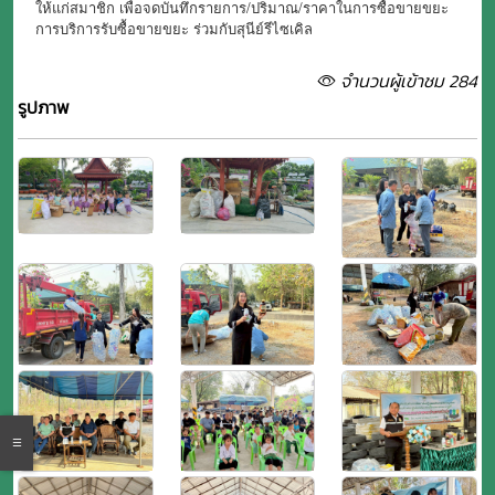
ให้แก่สมาชิก เพื่อจดบันทึกรายการ/ปริมาณ/ราคาในการซื้อขายขยะ
การบริการรับซื้อขายขยะ ร่วมกับสุนีย์รีไซเคิล
จำนวนผู้เข้าชม 284
รูปภาพ